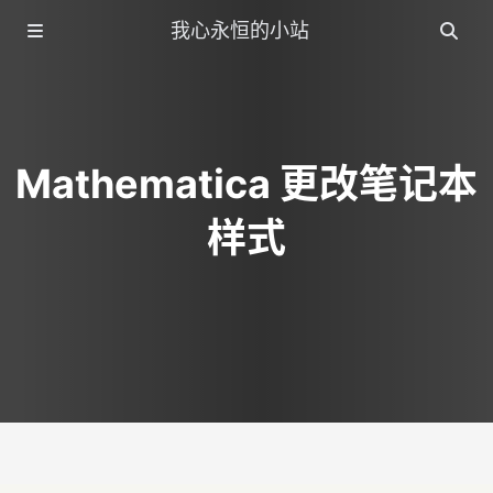
我心永恒的小站
Mathematica 更改笔记本
样式