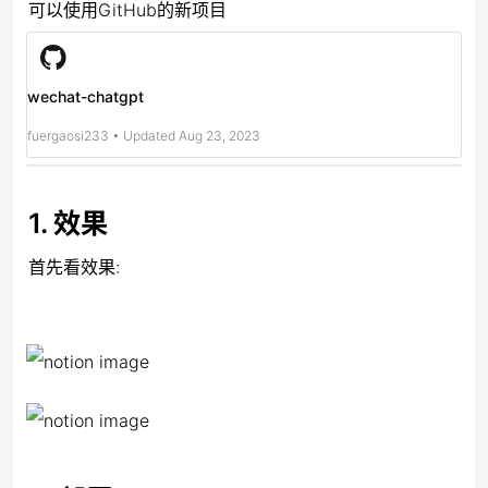
可以使用GitHub的新项目
wechat-chatgpt
fuergaosi233
•
Updated Aug 23, 2023
1. 效果
首先看效果: