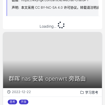
声明
:
本文采用 CC BY-NC-SA 4.0 许可协议，转载请注明出处
Loading...
群晖 nas 安装 openwrt 旁路由
2022-12-22
学习思考
思考
开发