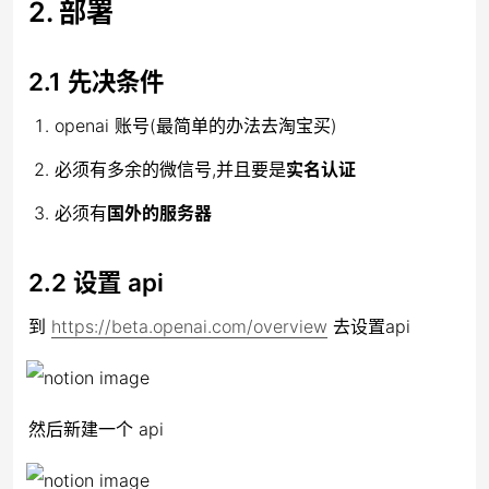
2. 部署
2.1 先决条件
openai 账号(最简单的办法去淘宝买)
必须有多余的微信号,并且要是
实名认证
必须有
国外的服务器
2.2 设置 api
到 
https://beta.openai.com/overview
 去设置api
然后新建一个 api