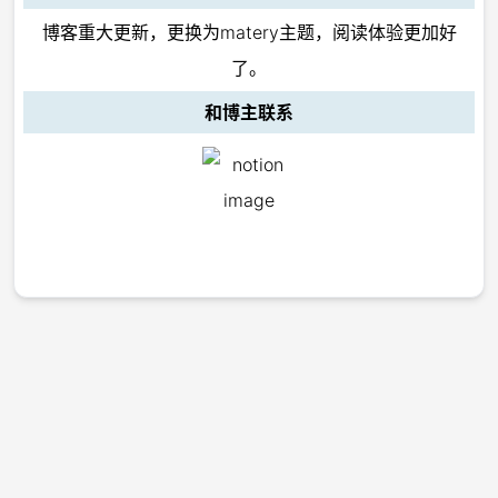
博客重大更新，更换为matery主题，阅读体验更加好
了。
和博主联系