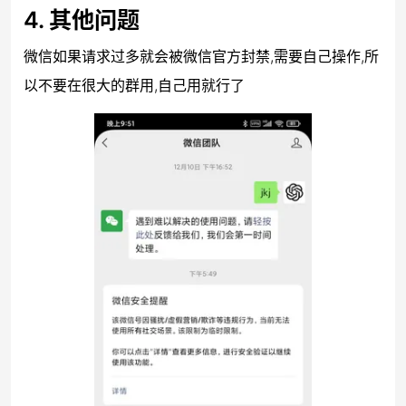
4. 其他问题
微信如果请求过多就会被微信官方封禁,需要自己操作,所
以不要在很大的群用,自己用就行了