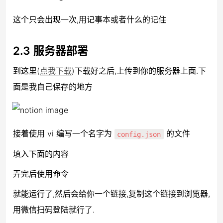
这个只会出现一次,用记事本或者什么的记住
2.3 服务器部署
到这里(
点我下载
)下载好之后,上传到你的服务器上面.下
面是我自己保存的地方
接着使用 vi 编写一个名字为 
 的文件
config.json
填入下面的内容
弄完后使用命令
就能运行了,然后会给你一个链接,复制这个链接到浏览器,
用微信扫码登陆就行了.